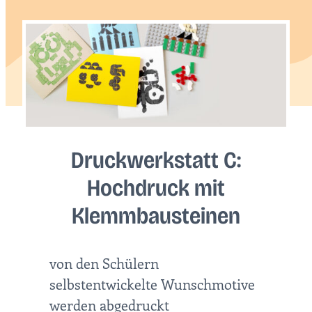
Druckwerkstatt C:
Hochdruck mit
Klemmbausteinen
von den Schülern
selbstentwickelte Wunschmotive
werden abgedruckt