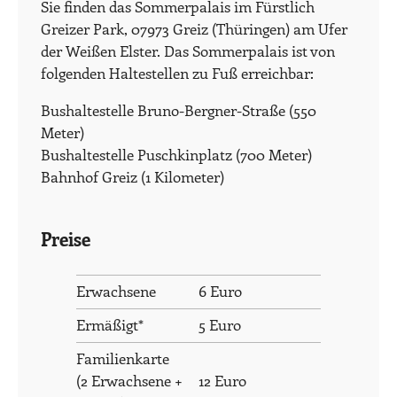
Sie finden das Sommerpalais im Fürstlich
Greizer Park, 07973 Greiz (Thüringen) am Ufer
der Weißen Elster. Das Sommerpalais ist von
folgenden Haltestellen zu Fuß erreichbar:
Bushaltestelle Bruno-Bergner-Straße (550
Meter)
Bushaltestelle Puschkinplatz (700 Meter)
Bahnhof Greiz (1 Kilometer)
Preise
Erwachsene
6 Euro
Ermäßigt*
5 Euro
Familienkarte
(2 Erwachsene +
12 Euro