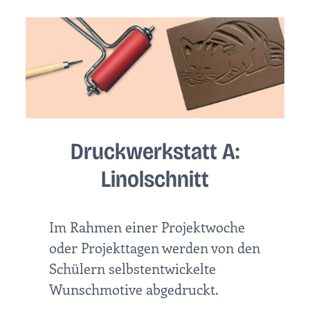
Druckwerkstatt A:
Linolschnitt
Im Rahmen einer Projektwoche
oder Projekttagen werden von den
Schülern selbstentwickelte
Wunschmotive abgedruckt.