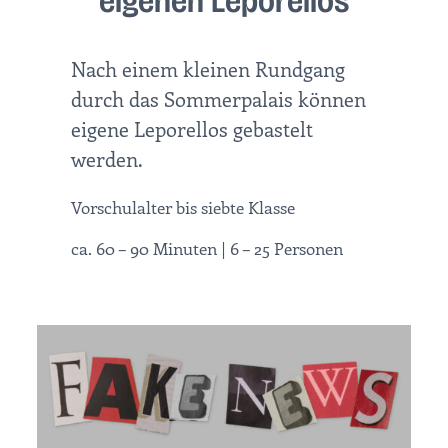
eigenen Leporellos
Nach einem kleinen Rundgang
durch das Sommerpalais können
eigene Leporellos gebastelt
werden.
Vorschulalter bis siebte Klasse
ca. 60 – 90 Minuten | 6 – 25 Personen