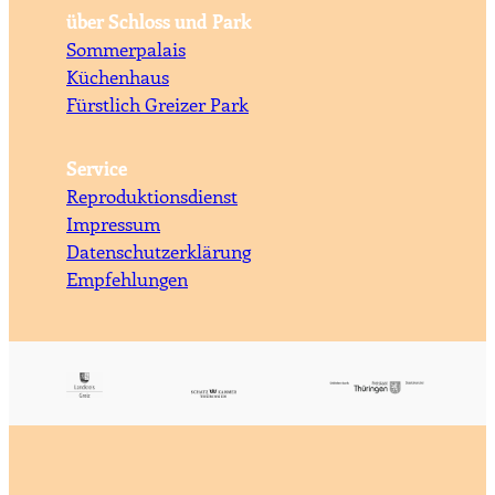
über Schloss und Park
Sommerpalais
Küchenhaus
Fürstlich Greizer Park
Service
Reproduktionsdienst
Impressum
Datenschutzerklärung
Empfehlungen