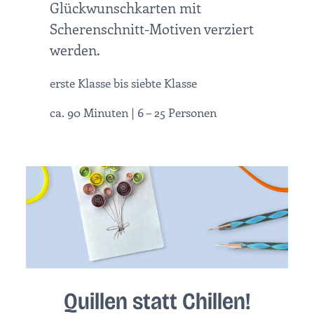
Glückwunschkarten mit
Scherenschnitt-Motiven verziert
werden.
erste Klasse bis siebte Klasse
ca. 90 Minuten | 6 – 25 Personen
Quillen statt Chillen!