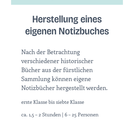
Herstellung eines
eigenen Notizbuches
Nach der Betrachtung
verschiedener historischer
Bücher aus der fürstlichen
Sammlung können eigene
Notizbücher hergestellt werden.
erste Klasse bis siebte Klasse
ca. 1,5 – 2 Stunden | 6 – 25 Personen