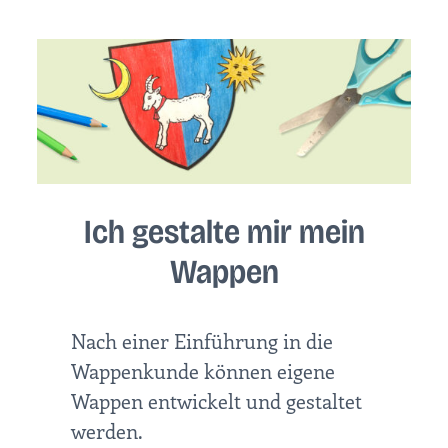
Ich gestalte mir mein
Wappen
Nach einer Einführung in die
Wappenkunde können eigene
Wappen entwickelt und gestaltet
werden.