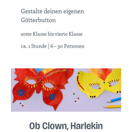
Gestalte deinen eigenen
Götterbutton
erste Klasse bis vierte Klasse
ca. 1 Stunde | 6 – 30 Personen
Ob Clown, Harlekin