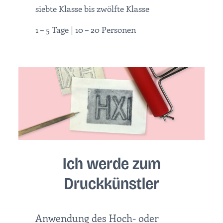
siebte Klasse bis zwölfte Klasse
1 – 5 Tage | 10 – 20 Personen
Ich werde zum
Druckkünstler
Anwendung des Hoch- oder