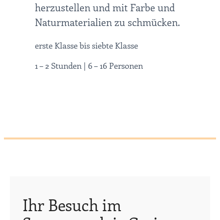
herzustellen und mit Farbe und
Naturmaterialien zu schmücken.
erste Klasse bis siebte Klasse
1 – 2 Stunden | 6 – 16 Personen
Ihr Besuch im