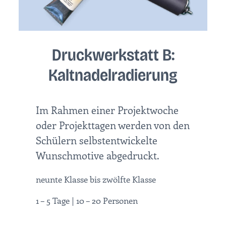
Druckwerkstatt B:
Kaltnadelradierung
Im Rahmen einer Projektwoche
oder Projekttagen werden von den
Schülern selbstentwickelte
Wunschmotive abgedruckt.
neunte Klasse bis zwölfte Klasse
1 – 5 Tage | 10 – 20 Personen