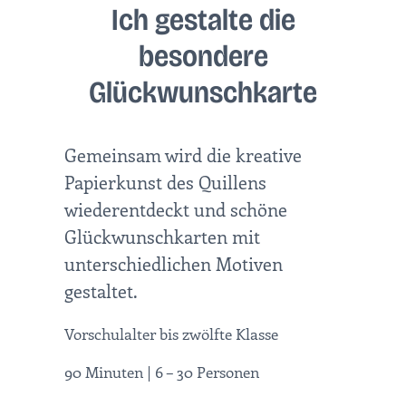
Ich gestalte die
besondere
Glückwunschkarte
Gemeinsam wird die kreative
Papierkunst des Quillens
wiederentdeckt und schöne
Glückwunschkarten mit
unterschiedlichen Motiven
gestaltet.
Vorschulalter bis zwölfte Klasse
90 Minuten | 6 – 30 Personen