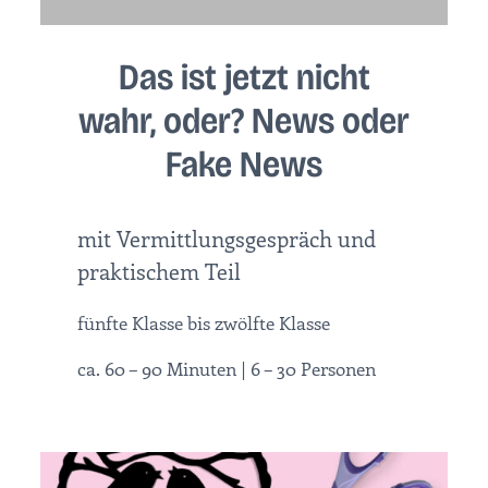
Das ist jetzt nicht
wahr, oder? News oder
Fake News
mit Vermittlungsgespräch und
praktischem Teil
fünfte Klasse bis zwölfte Klasse
ca. 60 – 90 Minuten | 6 – 30 Personen