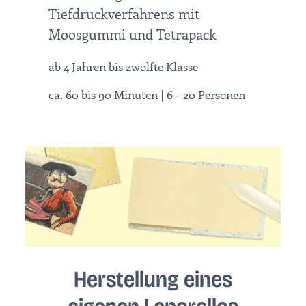
Tiefdruckverfahrens mit
Moosgummi und Tetrapack
ab 4 Jahren bis zwölfte Klasse
ca. 60 bis 90 Minuten | 6 – 20 Personen
Herstellung eines