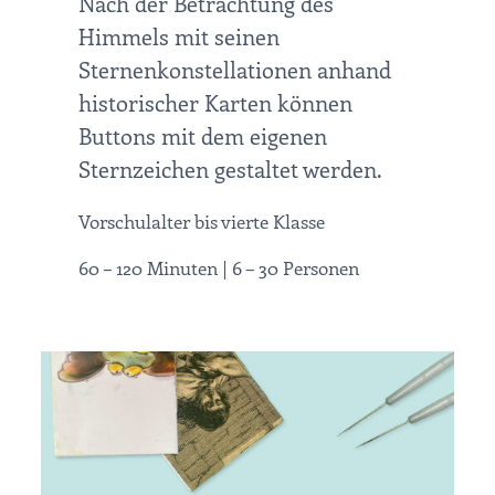
Nach der Betrachtung des
Himmels mit seinen
Sternenkonstellationen anhand
historischer Karten können
Buttons mit dem eigenen
Sternzeichen gestaltet werden.
Vorschulalter bis vierte Klasse
60 – 120 Minuten | 6 – 30 Personen