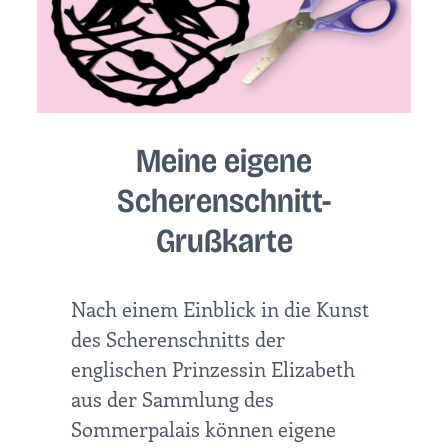
Meine eigene
Scherenschnitt-
Grußkarte
Nach einem Einblick in die Kunst
des Scherenschnitts der
englischen Prinzessin Elizabeth
aus der Sammlung des
Sommerpalais können eigene