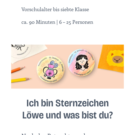
Vorschulalter bis siebte Klasse
ca. 90 Minuten | 6 – 25 Personen
Ich bin Sternzeichen
Löwe und was bist du?