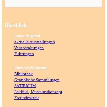
Überblick
unser Angebot
aktuelle Ausstellungen
Veranstaltungen
Führungen
über das Museum
Bibliothek
Graphische Sammlungen
SATIRICUM
Leitbild | Museumskonzept
Freundeskreis