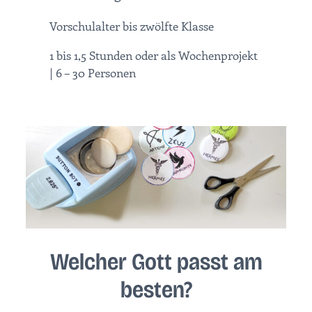
Vorschulalter bis zwölfte Klasse
1 bis 1,5 Stunden oder als Wochenprojekt
| 6 – 30 Personen
Welcher Gott passt am
besten?