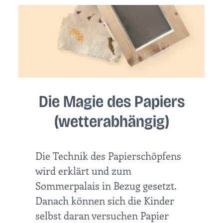
Die Magie des Papiers
(wetterabhängig)
Die Technik des Papierschöpfens
wird erklärt und zum
Sommerpalais in Bezug gesetzt.
Danach können sich die Kinder
selbst daran versuchen Papier