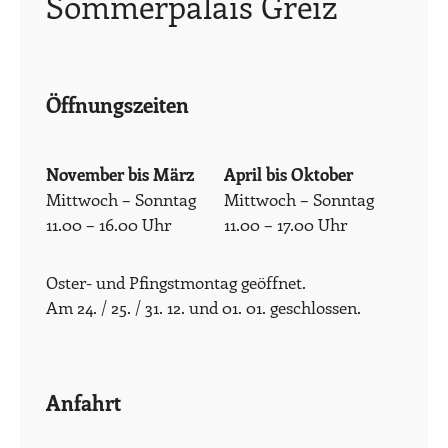
Sommerpalais Greiz
Öffnungszeiten
November bis März
April bis Oktober
Mittwoch – Sonntag
Mittwoch – Sonntag
11.00 – 16.00 Uhr
11.00 – 17.00 Uhr
Oster- und Pfingstmontag geöffnet.
Am 24. / 25. / 31. 12. und 01. 01. geschlossen.
Anfahrt