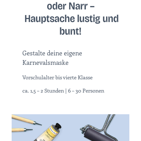
oder Narr –
Hauptsache lustig und
bunt!
Gestalte deine eigene
Karnevalsmaske
Vorschulalter bis vierte Klasse
ca. 1,5 – 2 Stunden | 6 – 30 Personen