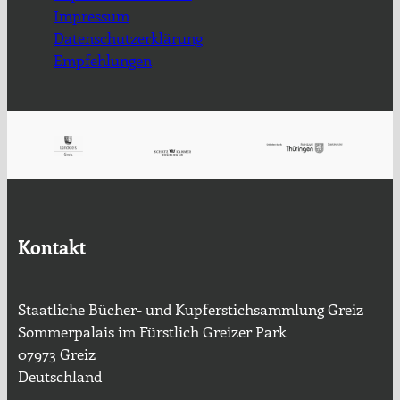
Impressum
Datenschutzerklärung
Empfehlungen
Kontakt
Staatliche Bücher- und Kupferstichsammlung Greiz
Sommerpalais im Fürstlich Greizer Park
07973 Greiz
Deutschland