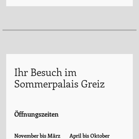
Ihr Besuch im
Sommerpalais Greiz
Öffnungszeiten
November bis März
April bis Oktober