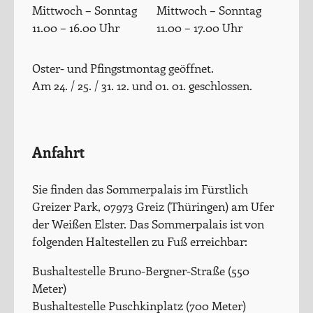
Mittwoch – Sonntag
Mittwoch – Sonntag
11.00 – 16.00 Uhr
11.00 – 17.00 Uhr
Oster- und Pfingstmontag geöffnet.
Am 24. / 25. / 31. 12. und 01. 01. geschlossen.
Anfahrt
Sie finden das Sommerpalais im Fürstlich
Greizer Park, 07973 Greiz (Thüringen) am Ufer
der Weißen Elster. Das Sommerpalais ist von
folgenden Haltestellen zu Fuß erreichbar:
Bushaltestelle Bruno-Bergner-Straße (550
Meter)
Bushaltestelle Puschkinplatz (700 Meter)