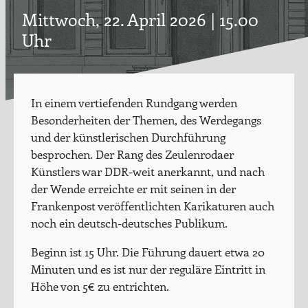
Mittwoch, 22. April 2026 | 15.00
Uhr
In einem vertiefenden Rundgang werden
Besonderheiten der Themen, des Werdegangs
und der künstlerischen Durchführung
besprochen. Der Rang des Zeulenrodaer
Künstlers war DDR-weit anerkannt, und nach
der Wende erreichte er mit seinen in der
Frankenpost veröffentlichten Karikaturen auch
noch ein deutsch-deutsches Publikum.
Beginn ist 15 Uhr. Die Führung dauert etwa 20
Minuten und es ist nur der reguläre Eintritt in
Höhe von 5€ zu entrichten.