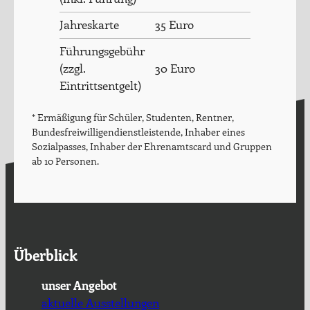
Jahreskarte
35 Euro
Führungsgebühr
(zzgl.
30 Euro
Eintrittsentgelt)
* Ermäßigung für Schüler, Studenten, Rentner,
Bundesfreiwilligendienstleistende, Inhaber eines
Sozialpasses, Inhaber der Ehrenamtscard und Gruppen
ab 10 Personen.
Überblick
unser Angebot
aktuelle Ausstellungen