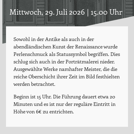
Mittwoch, 29. Juli 2026 | 15.00 Uhr
Sowohl in der Antike als auch in der
abendländischen Kunst der Renaissance wurde
Perlenschmuck als Statussymbol begriffen. Dies
schlug sich auch in der Porträtmalerei nieder.
Ausgewählte Werke namhafter Meister, die die
reiche Oberschicht ihrer Zeit im Bild festhielten
werden betrachtet.
Beginn ist 15 Uhr. Die Führung dauert etwa 20
Minuten und es ist nur der reguläre Eintritt in
Höhe von 6€ zu entrichten.