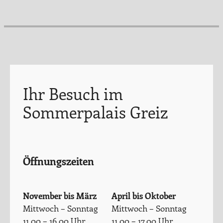
Ihr Besuch im
Sommerpalais Greiz
Öffnungszeiten
November bis März
April bis Oktober
Mittwoch – Sonntag
Mittwoch – Sonntag
11.00 – 16.00 Uhr
11.00 – 17.00 Uhr