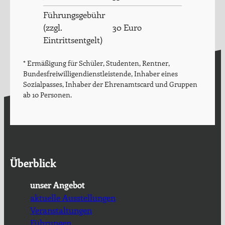
Führungsgebühr
(zzgl.
30 Euro
Eintrittsentgelt)
* Ermäßigung für Schüler, Studenten, Rentner,
Bundesfreiwilligendienstleistende, Inhaber eines
Sozialpasses, Inhaber der Ehrenamtscard und Gruppen
ab 10 Personen.
Überblick
unser Angebot
aktuelle Ausstellungen
Veranstaltungen
Führungen