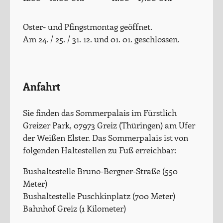
Oster- und Pfingstmontag geöffnet.
Am 24. / 25. / 31. 12. und 01. 01. geschlossen.
Anfahrt
Sie finden das Sommerpalais im Fürstlich
Greizer Park, 07973 Greiz (Thüringen) am Ufer
der Weißen Elster. Das Sommerpalais ist von
folgenden Haltestellen zu Fuß erreichbar:
Bushaltestelle Bruno-Bergner-Straße (550
Meter)
Bushaltestelle Puschkinplatz (700 Meter)
Bahnhof Greiz (1 Kilometer)