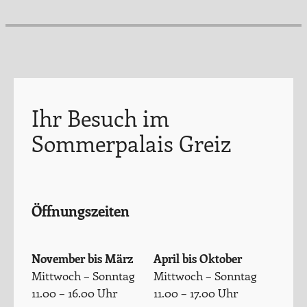
Ihr Besuch im
Sommerpalais Greiz
Öffnungszeiten
November bis März
April bis Oktober
Mittwoch – Sonntag
Mittwoch – Sonntag
11.00 – 16.00 Uhr
11.00 – 17.00 Uhr