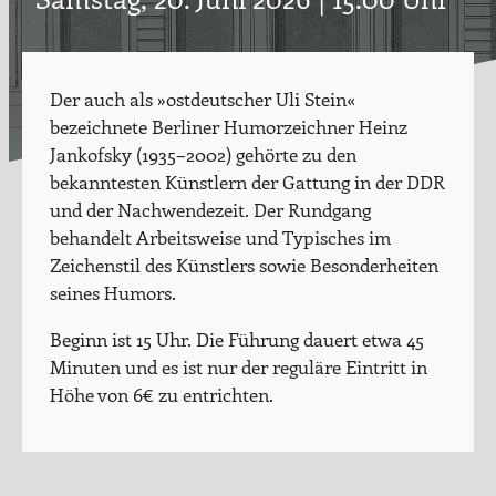
Der auch als »ostdeutscher Uli Stein«
bezeichnete Berliner Humorzeichner Heinz
Jankofsky (1935–2002) gehörte zu den
bekanntesten Künstlern der Gattung in der DDR
und der Nachwendezeit. Der Rundgang
behandelt Arbeitsweise und Typisches im
Zeichenstil des Künstlers sowie Besonderheiten
seines Humors.
Beginn ist 15 Uhr. Die Führung dauert etwa 45
Minuten und es ist nur der reguläre Eintritt in
Höhe von 6€ zu entrichten.