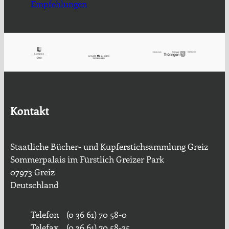
Empfehlungen
Kontakt
Staatliche Bücher- und Kupferstichsammlung Greiz
Sommerpalais im Fürstlich Greizer Park
07973 Greiz
Deutschland
Telefon
(0 36 61) 70 58-0
Telefax
(0 36 61) 70 58-25