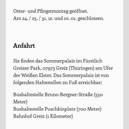
Oster- und Pfingstmontag geöffnet.
Am 24. / 25. / 31. 12. und 01. 01. geschlossen.
Anfahrt
Sie finden das Sommerpalais im Fürstlich
Greizer Park, 07973 Greiz (Thüringen) am Ufer
der Weißen Elster. Das Sommerpalais ist von
folgenden Haltestellen zu Fuß erreichbar:
Bushaltestelle Bruno-Bergner-Straße (550
Meter)
Bushaltestelle Puschkinplatz (700 Meter)
Bahnhof Greiz (1 Kilometer)