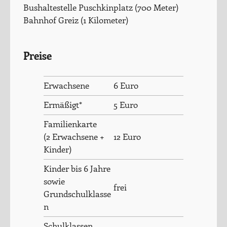
Bushaltestelle Puschkinplatz (700 Meter)
Bahnhof Greiz (1 Kilometer)
Preise
Erwachsene
6 Euro
Ermäßigt*
5 Euro
Familienkarte
(2 Erwachsene +
12 Euro
Kinder)
Kinder bis 6 Jahre
sowie
frei
Grundschulklasse
n
Schulklassen