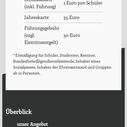
1 Euro pro Schüler
(inkl. Führung)
Jahreskarte
35 Euro
Führungsgebühr
(zzgl.
30 Euro
Eintrittsentgelt)
* Ermäßigung für Schüler, Studenten, Rentner,
Bundesfreiwilligendienstleistende, Inhaber eines
Sozialpasses, Inhaber der Ehrenamtscard und Gruppen
ab 10 Personen.
Überblick
unser Angebot