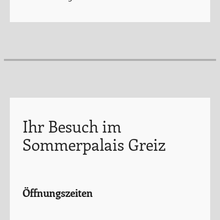
Ihr Besuch im
Sommerpalais Greiz
Öffnungszeiten