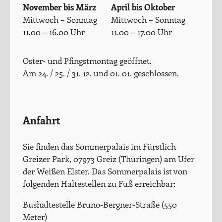
November bis März
April bis Oktober
Mittwoch – Sonntag
Mittwoch – Sonntag
11.00 – 16.00 Uhr
11.00 – 17.00 Uhr
Oster- und Pfingstmontag geöffnet.
Am 24. / 25. / 31. 12. und 01. 01. geschlossen.
Anfahrt
Sie finden das Sommerpalais im Fürstlich
Greizer Park, 07973 Greiz (Thüringen) am Ufer
der Weißen Elster. Das Sommerpalais ist von
folgenden Haltestellen zu Fuß erreichbar:
Bushaltestelle Bruno-Bergner-Straße (550
Meter)