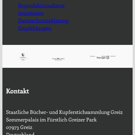
Reproduktionsdienst
Impressum
Datenschutzerklärung
Empfehlungen
Kontakt
Staatliche Bücher- und Kupferstichsammlung Greiz
Sommerpalais im Fürstlich Greizer Park
07973 Greiz
Deutschland