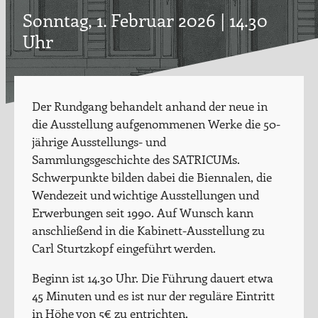
Sonntag, 1. Februar 2026 | 14.30
Uhr
Der Rundgang behandelt anhand der neue in
die Ausstellung aufgenommenen Werke die 50-
jährige Ausstellungs- und
Sammlungsgeschichte des SATRICUMs.
Schwerpunkte bilden dabei die Biennalen, die
Wendezeit und wichtige Ausstellungen und
Erwerbungen seit 1990. Auf Wunsch kann
anschließend in die Kabinett-Ausstellung zu
Carl Sturtzkopf eingeführt werden.
Beginn ist 14.30 Uhr. Die Führung dauert etwa
45 Minuten und es ist nur der reguläre Eintritt
in Höhe von 5€ zu entrichten.