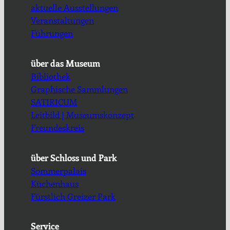
aktuelle Ausstellungen
Veranstaltungen
Führungen
über das Museum
Bibliothek
Graphische Sammlungen
SATIRICUM
Leitbild | Museumskonzept
Freundeskreis
über Schloss und Park
Sommerpalais
Küchenhaus
Fürstlich Greizer Park
Service